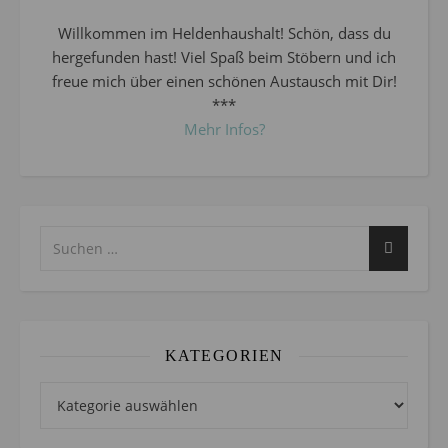
Willkommen im Heldenhaushalt! Schön, dass du
hergefunden hast! Viel Spaß beim Stöbern und ich
freue mich über einen schönen Austausch mit Dir!
***
Mehr Infos?
KATEGORIEN
Kategorien