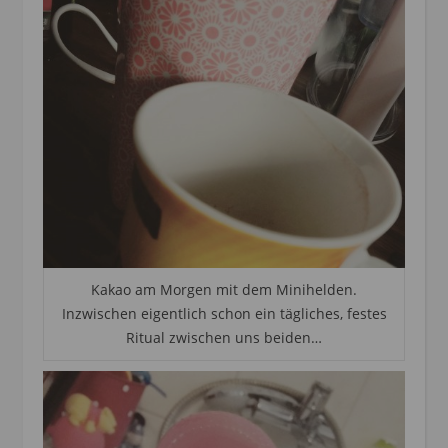
Kakao am Morgen mit dem Minihelden.
Inzwischen eigentlich schon ein tägliches, festes
Ritual zwischen uns beiden…