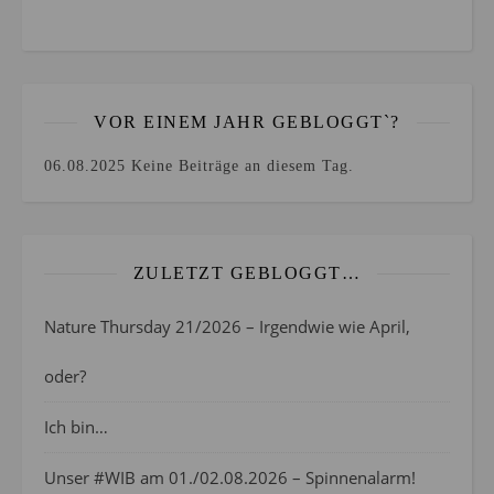
VOR EINEM JAHR GEBLOGGT`?
06.08.2025
Keine Beiträge an diesem Tag.
ZULETZT GEBLOGGT…
Nature Thursday 21/2026 – Irgendwie wie April,
oder?
Ich bin…
Unser #WIB am 01./02.08.2026 – Spinnenalarm!