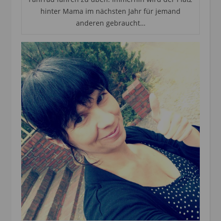
hinter Mama im nächsten Jahr für jemand
anderen gebraucht…