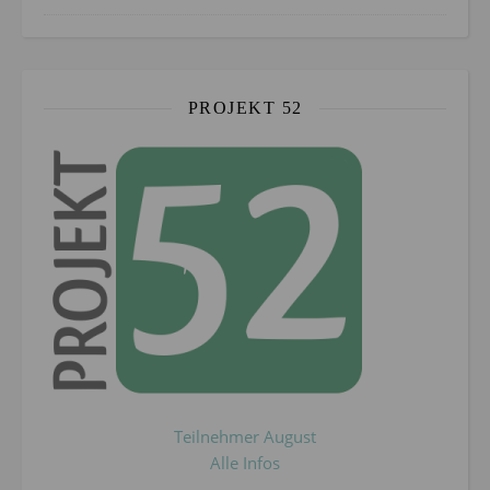
PROJEKT 52
Teilnehmer August
Alle Infos