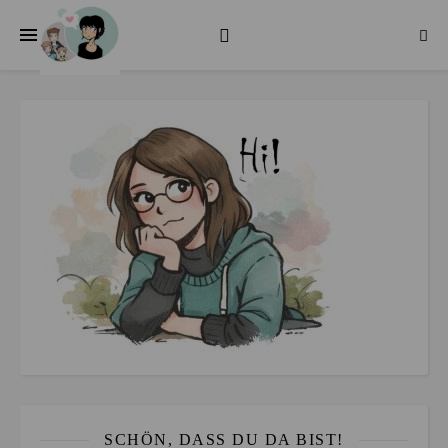
SCHÖN, DASS DU DA BIST!