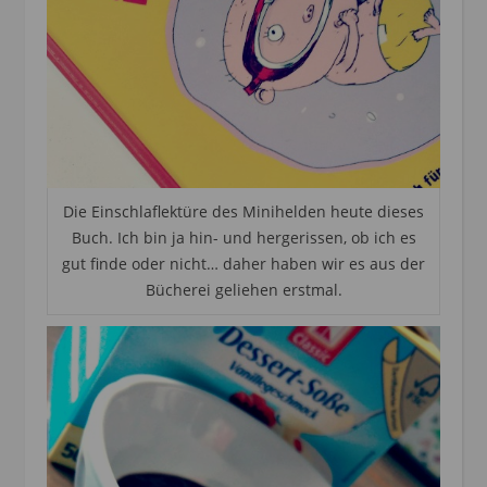
Die Einschlaflektüre des Minihelden heute dieses
Buch. Ich bin ja hin- und hergerissen, ob ich es
gut finde oder nicht… daher haben wir es aus der
Bücherei geliehen erstmal.