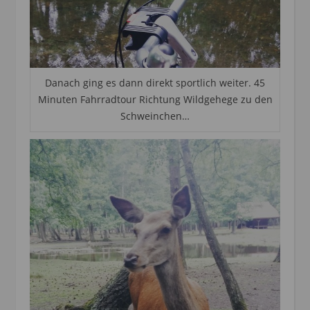
Danach ging es dann direkt sportlich weiter. 45
Minuten Fahrradtour Richtung Wildgehege zu den
Schweinchen…