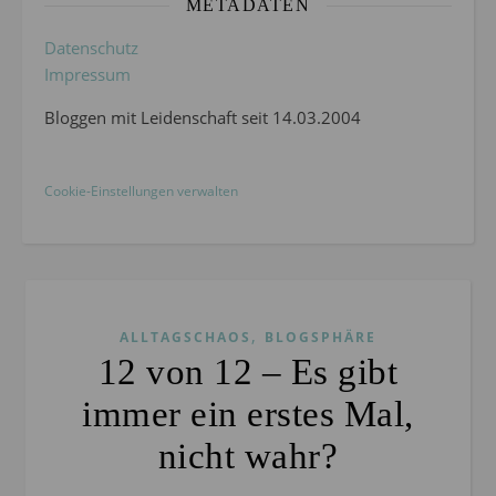
METADATEN
Datenschutz
Impressum
Bloggen mit Leidenschaft seit 14.03.2004
Cookie-Einstellungen verwalten
,
ALLTAGSCHAOS
BLOGSPHÄRE
12 von 12 – Es gibt
immer ein erstes Mal,
nicht wahr?