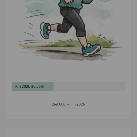
Km 2026 36.56%
Ziel 600 km in 2026