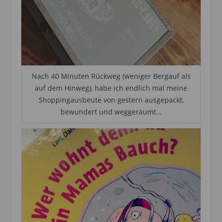
Nach 40 Minuten Rückweg (weniger Bergauf als
auf dem Hinweg), habe ich endlich mal meine
Shoppingausbeute von gestern ausgepackt,
bewundert und weggeräumt…