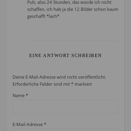
Puh, also 24 Stunden, das würde ich nicht
schaffen, ich hab ja die 12 Bilder schon kaum
geschafft *lach*
EINE ANTWORT SCHREIBEN
Deine E-Mail-Adresse wird nicht veröffentlicht.
Erforderliche Felder sind mit
*
markiert
Name
*
E-Mail-Adresse
*