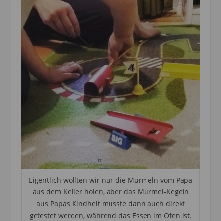
Eigentlich wollten wir nur die Murmeln vom Papa
aus dem Keller holen, aber das Murmel-Kegeln
aus Papas Kindheit musste dann auch direkt
getestet werden, während das Essen im Ofen ist.