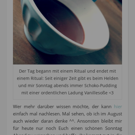
Der Tag begann mit einem Ritual und endet mit
einem Ritual: Seit einiger Zeit gibt es beim Helden
und mir Sonntag abends immer Schoko-Pudding
mit einer ordentlichen Ladung Vanillesoße <3
Wer mehr darüber wissen möchte, der kann
hier
einfach mal nachlesen. Mal sehen, ob ich im August
auch wieder daran denke ^^. Ansonsten bleibt mir
für heute nur noch Euch einen schönen Sonntag