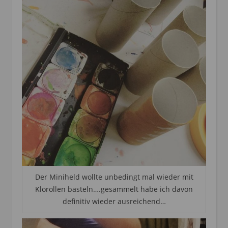
Der Miniheld wollte unbedingt mal wieder mit
Klorollen basteln….gesammelt habe ich davon
definitiv wieder ausreichend…