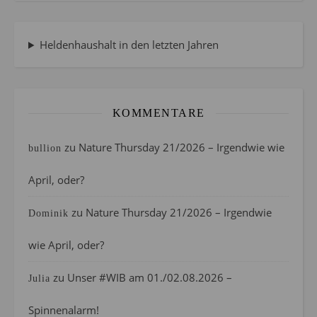
Heldenhaushalt in den letzten Jahren
KOMMENTARE
zu
Nature Thursday 21/2026 – Irgendwie wie
bullion
April, oder?
zu
Nature Thursday 21/2026 – Irgendwie
Dominik
wie April, oder?
zu
Unser #WIB am 01./02.08.2026 –
Julia
Spinnenalarm!