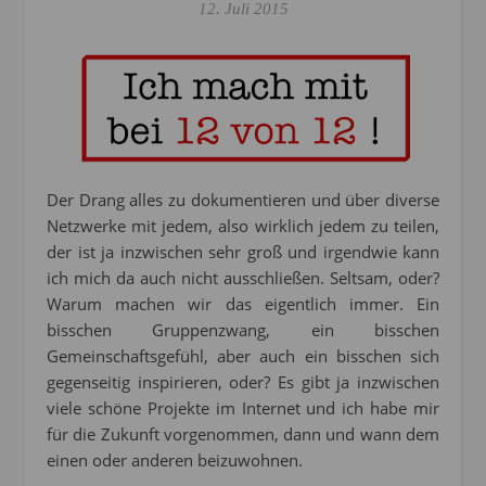
12. Juli 2015
Der Drang alles zu dokumentieren und über diverse
Netzwerke mit jedem, also wirklich jedem zu teilen,
der ist ja inzwischen sehr groß und irgendwie kann
ich mich da auch nicht ausschließen. Seltsam, oder?
Warum machen wir das eigentlich immer. Ein
bisschen Gruppenzwang, ein bisschen
Gemeinschaftsgefühl, aber auch ein bisschen sich
gegenseitig inspirieren, oder? Es gibt ja inzwischen
viele schöne Projekte im Internet und ich habe mir
für die Zukunft vorgenommen, dann und wann dem
einen oder anderen beizuwohnen.