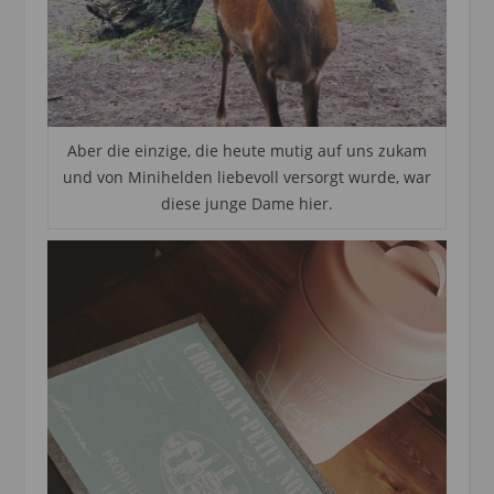
Aber die einzige, die heute mutig auf uns zukam
und von Minihelden liebevoll versorgt wurde, war
diese junge Dame hier.