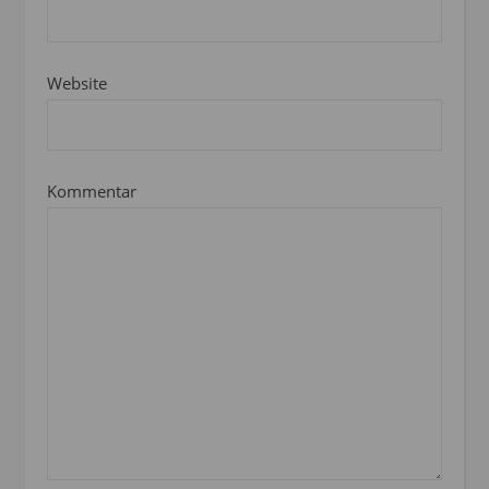
Website
Kommentar