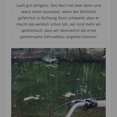
Läuft gut übrigens. Das Herz hat zwar dann und
wann einen Aussetzer, wenn der Miniheld
gefährlich in Richtung Sturz schwankt, aber er
macht das wirklich schon toll…wir sind mehr als
optimistisch, dass wir demnächst die erste
gemeinsame Fahrradtour angehen können!