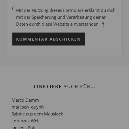
Mit der Nutzung dieses Formulars erklärst du dich
mit der Speicherung und Verarbeitung deiner
Daten durch diese Website einverstanden.
*
LINKLIEBE AUCH FÜR...
Marco Damm
mai|pen|quynh
Sabine aus dem Mausloch
Lorenzos Welt
Jansens Pott