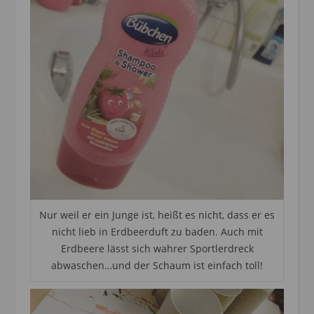
Nur weil er ein Junge ist, heißt es nicht, dass er es
nicht lieb in Erdbeerduft zu baden. Auch mit
Erdbeere lässt sich wahrer Sportlerdreck
abwaschen…und der Schaum ist einfach toll!