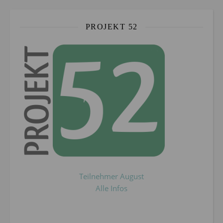
PROJEKT 52
Teilnehmer August
Alle Infos