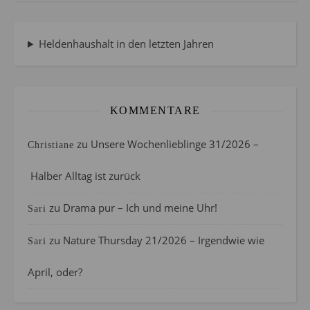
Heldenhaushalt in den letzten Jahren
KOMMENTARE
zu
Unsere Wochenlieblinge 31/2026 –
Christiane
Halber Alltag ist zurück
zu
Drama pur – Ich und meine Uhr!
Sari
zu
Nature Thursday 21/2026 – Irgendwie wie
Sari
April, oder?