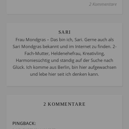
2 Kommentare
SARI
Frau Mondgras – Das bin ich, Sari. Gerne auch als
Sari Mondgras bekannt und im Internet zu finden. 2-
Fach-Mutter, Heldenehefrau, Kreativling,
Harmoniesüchtig und ständig auf der Suche nach
Glück. Ich komme aus Berlin, bin hier aufgewachsen
und lebe hier seit ich denken kann.
2 KOMMENTARE
PINGBACK: