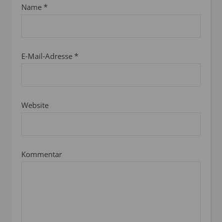
Name
*
E-Mail-Adresse
*
Website
Kommentar