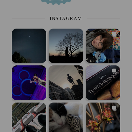
INSTAGRAM