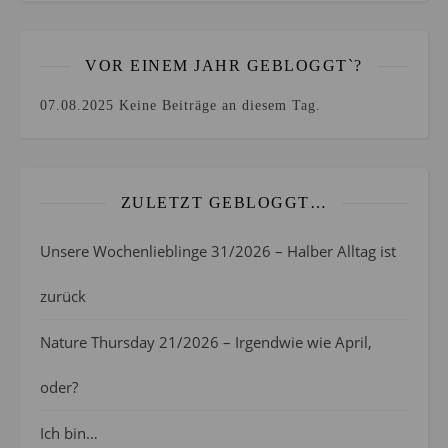
VOR EINEM JAHR GEBLOGGT`?
07.08.2025
Keine Beiträge an diesem Tag.
ZULETZT GEBLOGGT…
Unsere Wochenlieblinge 31/2026 – Halber Alltag ist
zurück
Nature Thursday 21/2026 – Irgendwie wie April,
oder?
Ich bin…