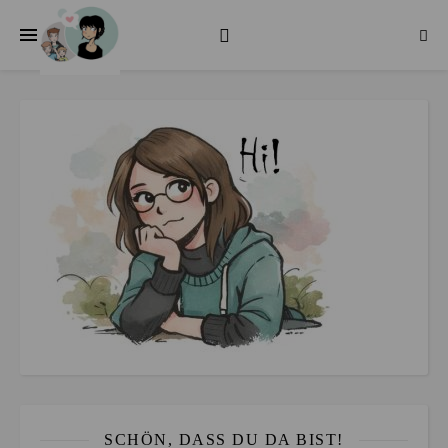
SCHÖN, DASS DU DA BIST!