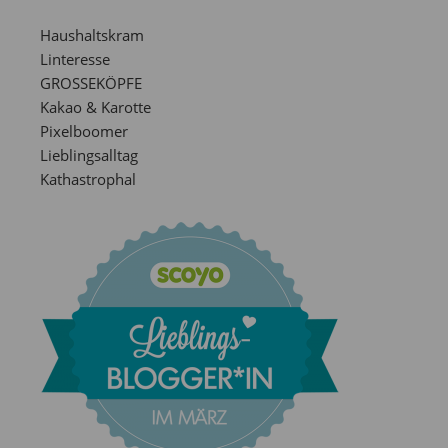
Haushaltskram
Linteresse
GROSSEKÖPFE
Kakao & Karotte
Pixelboomer
Lieblingsalltag
Kathastrophal