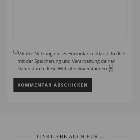
Mit der Nutzung dieses Formulars erklärst du dich
mit der Speicherung und Verarbeitung deiner
Daten durch diese Website einverstanden.
*
LINKLIEBE AUCH FÜR...