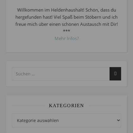
Willkommen im Heldenhaushalt! Schön, dass du
hergefunden hast! Viel Spaß beim Stöbern und ich
freue mich über einen schönen Austausch mit Dir!
***
Mehr Infos?
KATEGORIEN
Kategorien