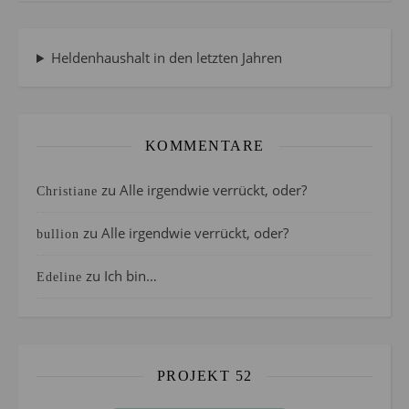
Heldenhaushalt in den letzten Jahren
KOMMENTARE
zu
Alle irgendwie verrückt, oder?
Christiane
zu
Alle irgendwie verrückt, oder?
bullion
zu
Ich bin…
Edeline
PROJEKT 52