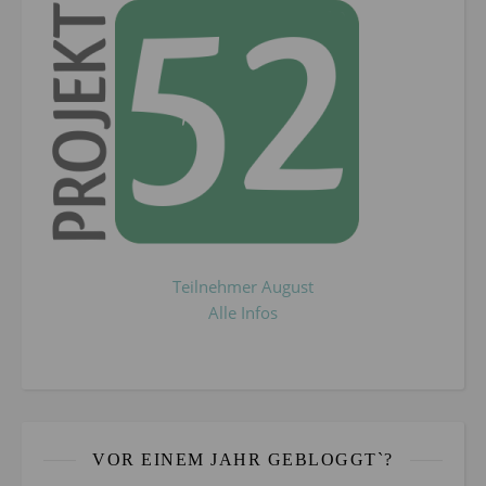
Teilnehmer August
Alle Infos
VOR EINEM JAHR GEBLOGGT`?