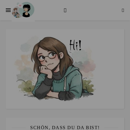
SCHÖN, DASS DU DA BIST!