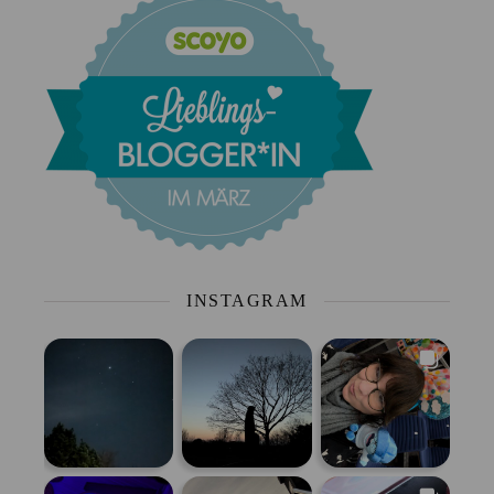
INSTAGRAM