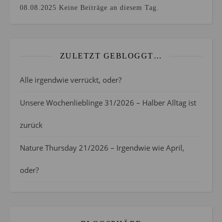
08.08.2025
Keine Beiträge an diesem Tag.
ZULETZT GEBLOGGT…
Alle irgendwie verrückt, oder?
Unsere Wochenlieblinge 31/2026 – Halber Alltag ist
zurück
Nature Thursday 21/2026 – Irgendwie wie April,
oder?