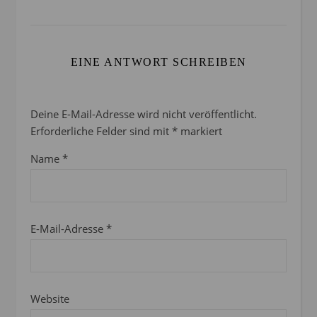
EINE ANTWORT SCHREIBEN
Deine E-Mail-Adresse wird nicht veröffentlicht.
Erforderliche Felder sind mit
*
markiert
Name
*
E-Mail-Adresse
*
Website