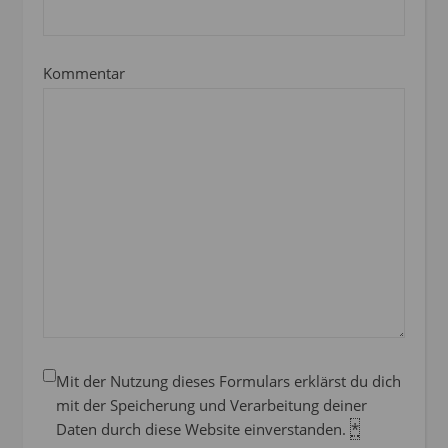
Kommentar
Mit der Nutzung dieses Formulars erklärst du dich
mit der Speicherung und Verarbeitung deiner
Daten durch diese Website einverstanden.
*