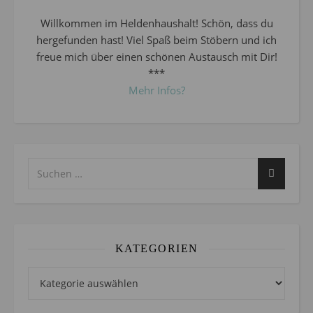
Willkommen im Heldenhaushalt! Schön, dass du
hergefunden hast! Viel Spaß beim Stöbern und ich
freue mich über einen schönen Austausch mit Dir!
***
Mehr Infos?
KATEGORIEN
Kategorien