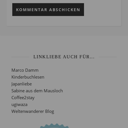
LINKLIEBE AUCH FÜR...
Marco Damm
Kinderbuchlesen
Japanliebe
Sabine aus dem Mausloch
Coffee2stay
ugiwaza
Weltenwanderer Blog