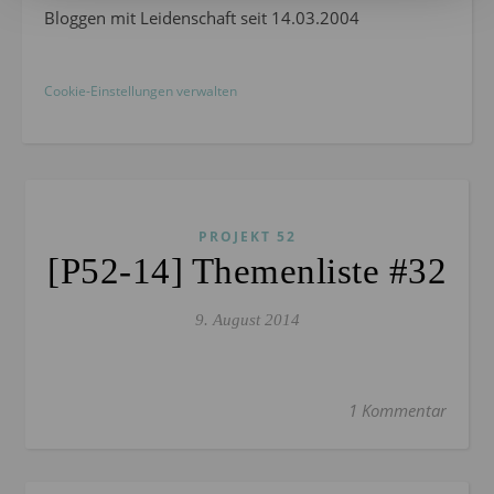
Bloggen mit Leidenschaft seit 14.03.2004
Cookie-Einstellungen verwalten
PROJEKT 52
[P52-14] Themenliste #32
9. August 2014
1 Kommentar