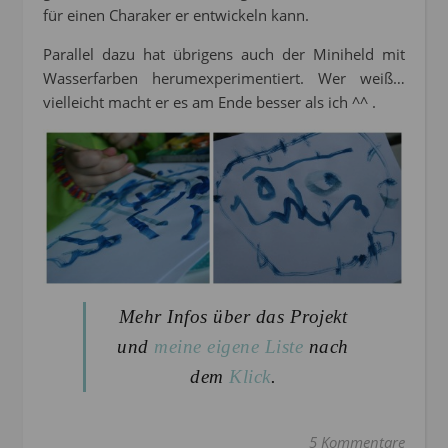
für einen Charaker er entwickeln kann.
Parallel dazu hat übrigens auch der Miniheld mit
Wasserfarben herumexperimentiert. Wer weiß…
vielleicht macht er es am Ende besser als ich ^^ .
Mehr Infos über das Projekt
und
meine eigene Liste
nach
dem
Klick
.
5 Kommentare