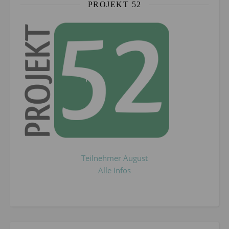
PROJEKT 52
Teilnehmer August
Alle Infos