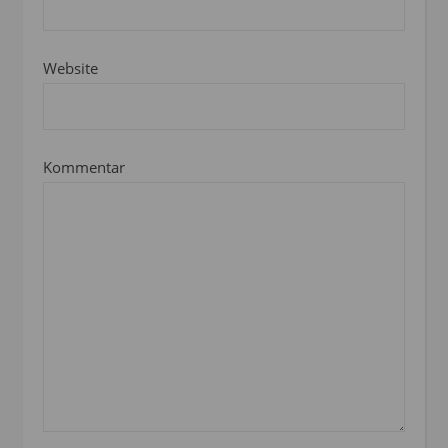
Website
Kommentar