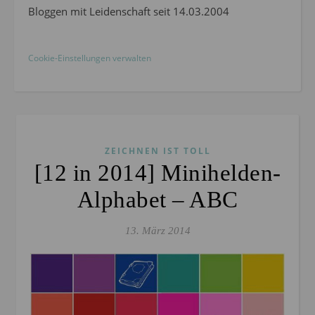
Bloggen mit Leidenschaft seit 14.03.2004
Cookie-Einstellungen verwalten
ZEICHNEN IST TOLL
[12 in 2014] Minihelden-
Alphabet – ABC
13. März 2014