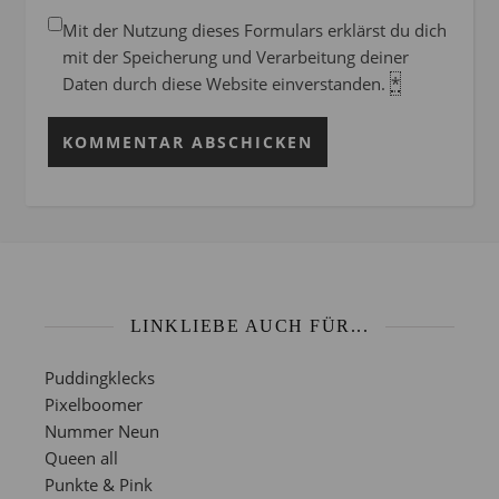
Mit der Nutzung dieses Formulars erklärst du dich
mit der Speicherung und Verarbeitung deiner
Daten durch diese Website einverstanden.
*
LINKLIEBE AUCH FÜR...
Puddingklecks
Pixelboomer
Nummer Neun
Queen all
Punkte & Pink