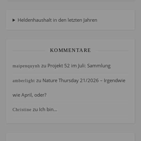
Heldenhaushalt in den letzten Jahren
KOMMENTARE
zu
Projekt 52 im Juli: Sammlung
maipenquynh
zu
Nature Thursday 21/2026 – Irgendwie
amberlight
wie April, oder?
zu
Ich bin…
Christine