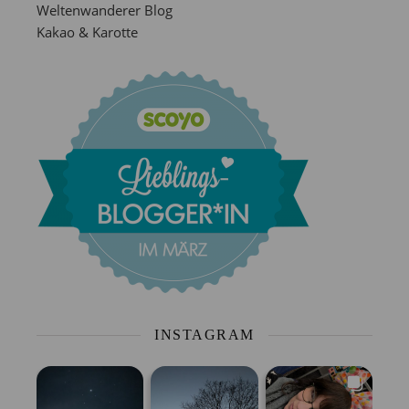
Weltenwanderer Blog
Kakao & Karotte
INSTAGRAM