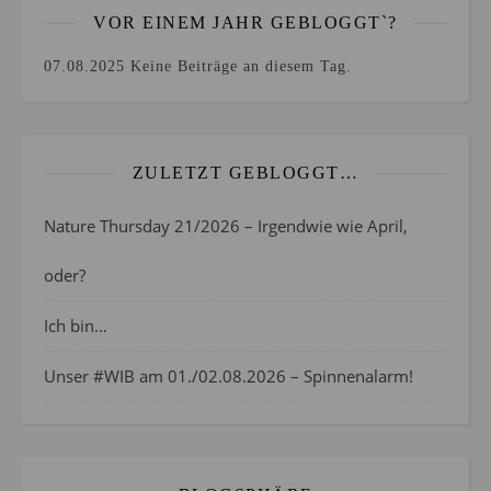
VOR EINEM JAHR GEBLOGGT`?
07.08.2025
Keine Beiträge an diesem Tag.
ZULETZT GEBLOGGT…
Nature Thursday 21/2026 – Irgendwie wie April,
oder?
Ich bin…
Unser #WIB am 01./02.08.2026 – Spinnenalarm!