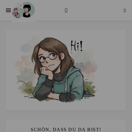
SCHÖN, DASS DU DA BIST!