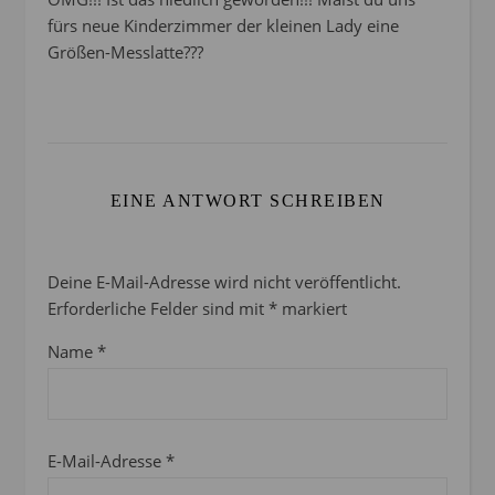
fürs neue Kinderzimmer der kleinen Lady eine
Größen-Messlatte???
EINE ANTWORT SCHREIBEN
Deine E-Mail-Adresse wird nicht veröffentlicht.
Erforderliche Felder sind mit
*
markiert
Name
*
E-Mail-Adresse
*