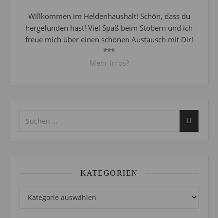
Willkommen im Heldenhaushalt! Schön, dass du
hergefunden hast! Viel Spaß beim Stöbern und ich
freue mich über einen schönen Austausch mit Dir!
***
Mehr Infos?
KATEGORIEN
Kategorien