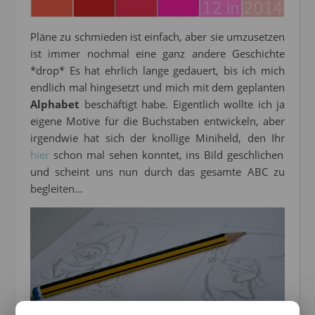
Pläne zu schmieden ist einfach, aber sie umzusetzen
ist immer nochmal eine ganz andere Geschichte
*drop* Es hat ehrlich lange gedauert, bis ich mich
endlich mal hingesetzt und mich mit dem geplanten
Alphabet
beschäftigt habe. Eigentlich wollte ich ja
eigene Motive für die Buchstaben entwickeln, aber
irgendwie hat sich der knollige Miniheld, den Ihr
hier
schon mal sehen konntet, ins Bild geschlichen
und scheint uns nun durch das gesamte ABC zu
begleiten…