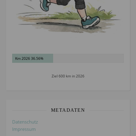
Km 2026 36.56%
Ziel 600 km in 2026
METADATEN
Datenschutz
Impressum