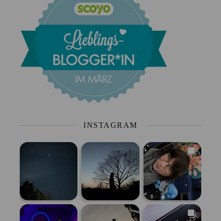
INSTAGRAM