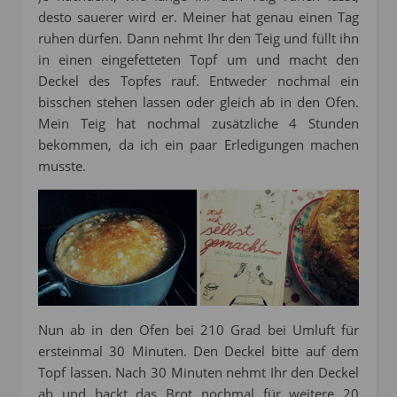
desto sauerer wird er. Meiner hat genau einen Tag
ruhen dürfen. Dann nehmt Ihr den Teig und füllt ihn
in einen eingefetteten Topf um und macht den
Deckel des Topfes rauf. Entweder nochmal ein
bisschen stehen lassen oder gleich ab in den Ofen.
Mein Teig hat nochmal zusätzliche 4 Stunden
bekommen, da ich ein paar Erledigungen machen
musste.
Nun ab in den Ofen bei 210 Grad bei Umluft für
ersteinmal 30 Minuten. Den Deckel bitte auf dem
Topf lassen. Nach 30 Minuten nehmt Ihr den Deckel
ab und backt das Brot nochmal für weitere 20