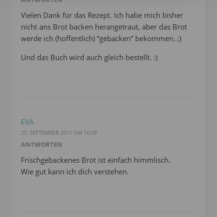
Vielen Dank für das Rezept. Ich habe mich bisher
nicht ans Brot backen herangetraut, aber das Brot
werde ich (hoffentlich) “gebacken” bekommen. ;)
Und das Buch wird auch gleich bestellt. :)
EVA
27. SEPTEMBER 2011 UM 16:08
ANTWORTEN
Frischgebackenes Brot ist einfach himmlisch.
Wie gut kann ich dich verstehen.