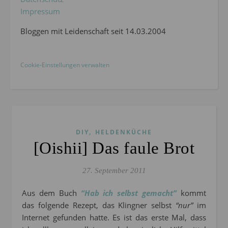
Impressum
Bloggen mit Leidenschaft seit 14.03.2004
Cookie-Einstellungen verwalten
,
DIY
HELDENKÜCHE
[Oishii] Das faule Brot
27. September 2011
Aus dem Buch
“Hab ich selbst gemacht”
kommt
das folgende Rezept, das Klingner selbst
“nur”
im
Internet gefunden hatte. Es ist das erste Mal, dass