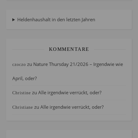
Heldenhaushalt in den letzten Jahren
KOMMENTARE
zu
Nature Thursday 21/2026 – Irgendwie wie
czoczo
April, oder?
zu
Alle irgendwie verrückt, oder?
Christine
zu
Alle irgendwie verrückt, oder?
Christiane