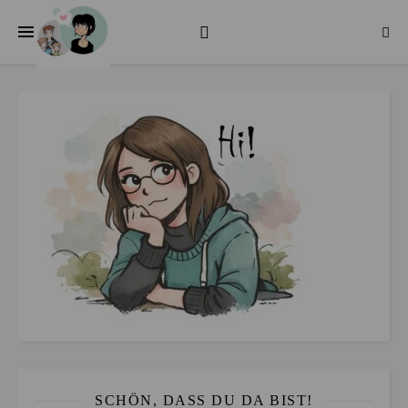
SCHÖN, DASS DU DA BIST!