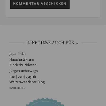
LINKLIEBE AUCH FÜR...
Japanliebe
Haushaltskram
Kinderbuchlesen
Jürgen unterwegs
mai|pen|quynh
Weltenwanderer Blog
czoczo.de