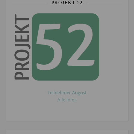
PROJEKT 52
Teilnehmer August
Alle Infos