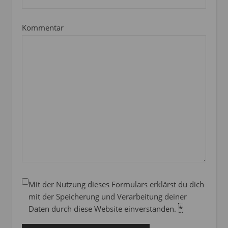
Kommentar
Mit der Nutzung dieses Formulars erklärst du dich
mit der Speicherung und Verarbeitung deiner
Daten durch diese Website einverstanden.
*