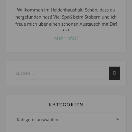
Willkommen im Heldenhaushalt! Schön, dass du
hergefunden hast! Viel Spaß beim Stöbern und ich
freue mich über einen schönen Austausch mit Dir!
***
Mehr Infos?
KATEGORIEN
Kategorien