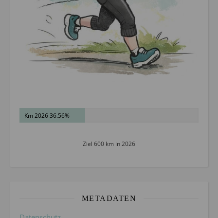
Km 2026 36.56%
Ziel 600 km in 2026
METADATEN
Datenschutz