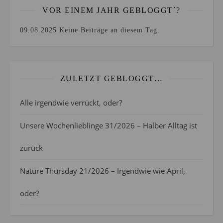
VOR EINEM JAHR GEBLOGGT`?
09.08.2025
Keine Beiträge an diesem Tag.
ZULETZT GEBLOGGT…
Alle irgendwie verrückt, oder?
Unsere Wochenlieblinge 31/2026 – Halber Alltag ist
zurück
Nature Thursday 21/2026 – Irgendwie wie April,
oder?