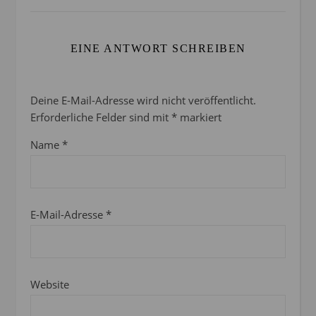
EINE ANTWORT SCHREIBEN
Deine E-Mail-Adresse wird nicht veröffentlicht.
Erforderliche Felder sind mit
*
markiert
Name
*
E-Mail-Adresse
*
Website