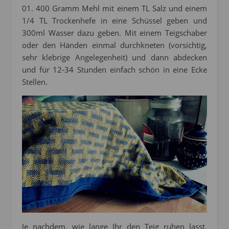
01. 400 Gramm Mehl mit einem TL Salz und einem
1/4 TL Trockenhefe in eine Schüssel geben und
300ml Wasser dazu geben. Mit einem Teigschaber
oder den Händen einmal durchkneten (vorsichtig,
sehr klebrige Angelegenheit) und dann abdecken
und für 12-34 Stunden einfach schön in eine Ecke
Stellen.
Je nachdem, wie lange Ihr den Teig ruhen lasst,