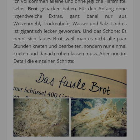
ich vollkommen alleine und ohne jegliche Hilfsmittel
selbst
Brot
gebacken haben. Für den Anfang ohne
irgendwelche Extras, ganz banal nur aus
Weizenmehl, Trockenhefe, Wasser und Salz. Und es
ist gigantisch lecker geworden. Und das Schöne: Es
nennt sich faules Brot, weil man es nicht alle paar
Stunden kneten und bearbeiten, sondern nur einmal
kneten und danach ruhen lassen muss. Aber nun im
Detail die einzelnen Schritte: