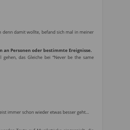
h denn damit wollte, befand sich mal in meiner
n an Personen oder bestimmte Ereignisse.
il gehen, das Gleiche bei “Never be the same
meist immer schon wieder etwas besser geht…