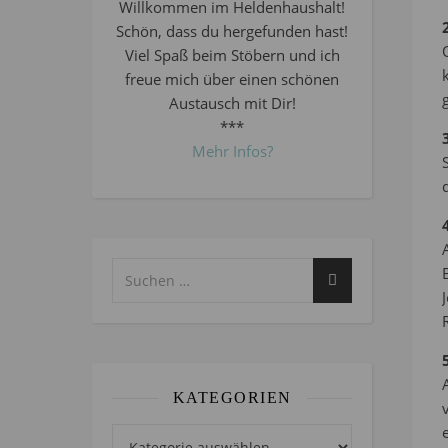
Willkommen im Heldenhaushalt!
Schön, dass du hergefunden hast!
Viel Spaß beim Stöbern und ich
freue mich über einen schönen
Austausch mit Dir!
***
Mehr Infos?
KATEGORIEN
Kategorien