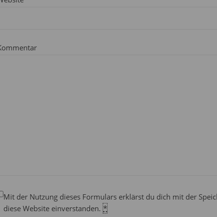
Kommentar
Mit der Nutzung dieses Formulars erklärst du dich mit der Spe
diese Website einverstanden.
*