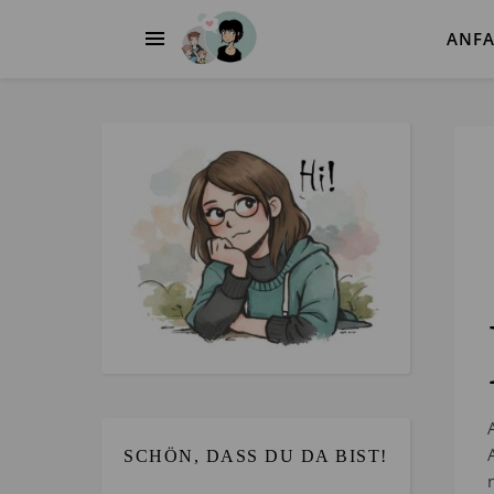
ANF
SCHÖN, DASS DU DA BIST!