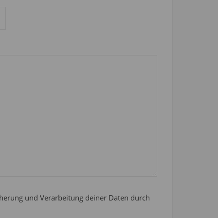
icherung und Verarbeitung deiner Daten durch