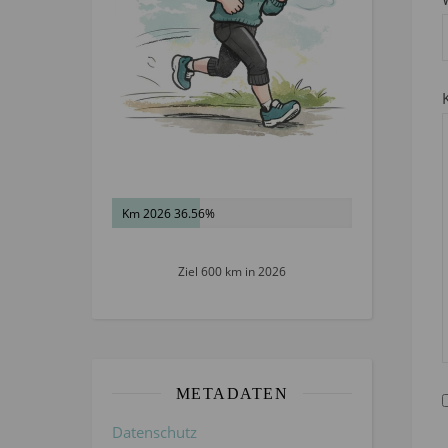
Km 2026 36.56%
Ziel 600 km in 2026
METADATEN
Datenschutz