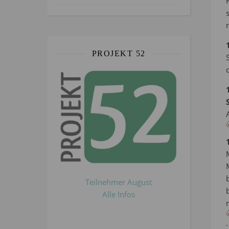
PROJEKT 52
Teilnehmer August
Alle Infos
.