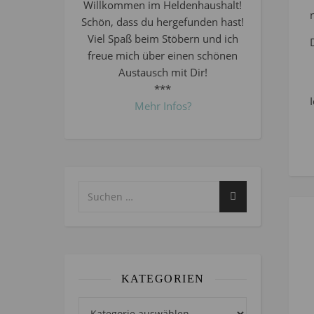
Willkommen im Heldenhaushalt!
Schön, dass du hergefunden hast!
Viel Spaß beim Stöbern und ich
freue mich über einen schönen
Austausch mit Dir!
***
Mehr Infos?
KATEGORIEN
Kategorien