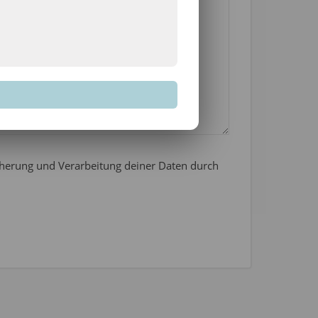
icherung und Verarbeitung deiner Daten durch