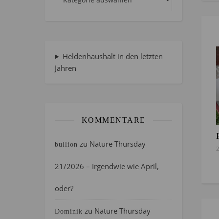
Heldenhaushalt in den letzten
Jahren
KOMMENTARE
zu
Nature Thursday
bullion
2
21/2026 – Irgendwie wie April,
oder?
zu
Nature Thursday
Dominik