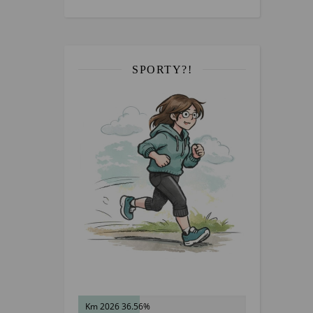
SPORTY?!
Km 2026 36.56%