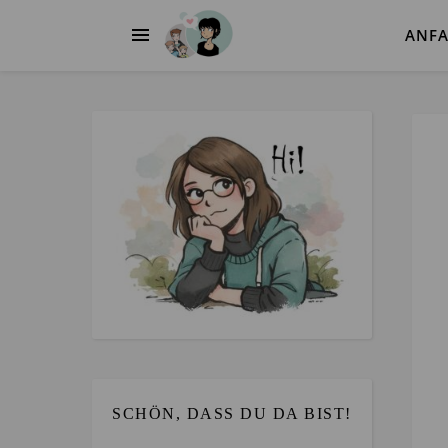
ANF
SCHÖN, DASS DU DA BIST!