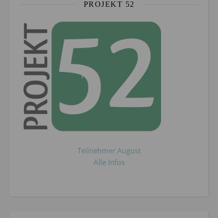
PROJEKT 52
Teilnehmer August
Alle Infos