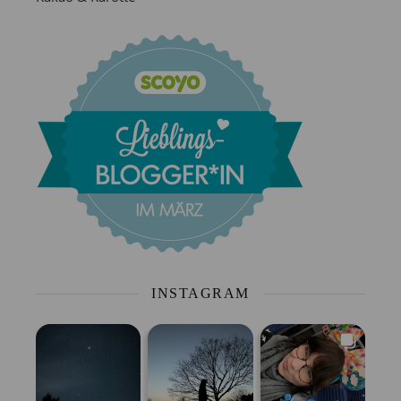
INSTAGRAM