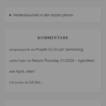
Heldenhaushalt in den letzten Jahren
KOMMENTARE
zu
Projekt 52 im Juli: Sammlung
maipenquynh
zu
Nature Thursday 21/2026 – Irgendwie
amberlight
wie April, oder?
zu
Ich bin…
Christine