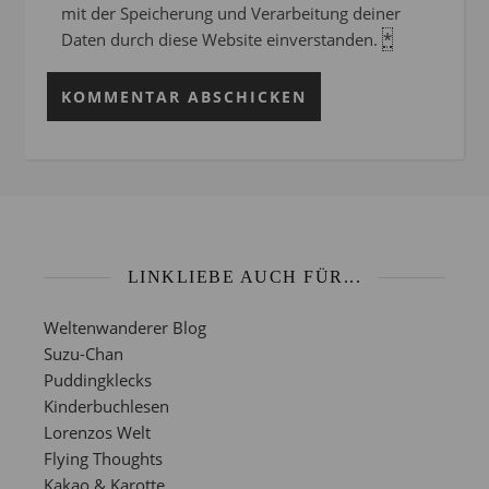
mit der Speicherung und Verarbeitung deiner
Daten durch diese Website einverstanden.
*
LINKLIEBE AUCH FÜR...
Weltenwanderer Blog
Suzu-Chan
Puddingklecks
Kinderbuchlesen
Lorenzos Welt
Flying Thoughts
Kakao & Karotte