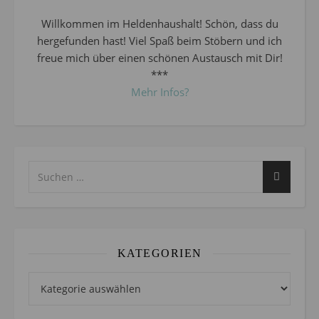
Willkommen im Heldenhaushalt! Schön, dass du
hergefunden hast! Viel Spaß beim Stöbern und ich
freue mich über einen schönen Austausch mit Dir!
***
Mehr Infos?
KATEGORIEN
Kategorien