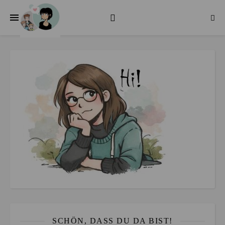
SCHÖN, DASS DU DA BIST!