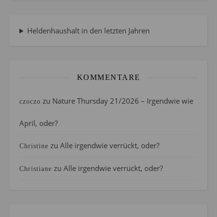
Heldenhaushalt in den letzten Jahren
KOMMENTARE
zu
Nature Thursday 21/2026 – Irgendwie wie
czoczo
April, oder?
zu
Alle irgendwie verrückt, oder?
Christine
zu
Alle irgendwie verrückt, oder?
Christiane