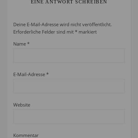
EINE ANTWORT SCHREIBEN
Deine E-Mail-Adresse wird nicht veröffentlicht.
Erforderliche Felder sind mit
*
markiert
Name
*
E-Mail-Adresse
*
Website
Kommentar