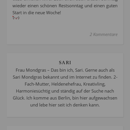
wieder einen schönen Restsonntag und einen guten
Start in die neue Woche!
2 Kommentare
SARI
Frau Mondgras – Das bin ich, Sari. Gerne auch als
Sari Mondgras bekannt und im Internet zu finden. 2-
Fach-Mutter, Heldenehefrau, Kreativling,
Harmoniesüchtig und ständig auf der Suche nach
Glück. Ich komme aus Berlin, bin hier aufgewachsen
und lebe hier seit ich denken kann.