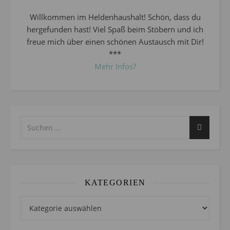
Willkommen im Heldenhaushalt! Schön, dass du
hergefunden hast! Viel Spaß beim Stöbern und ich
freue mich über einen schönen Austausch mit Dir!
***
Mehr Infos?
KATEGORIEN
Kategorien