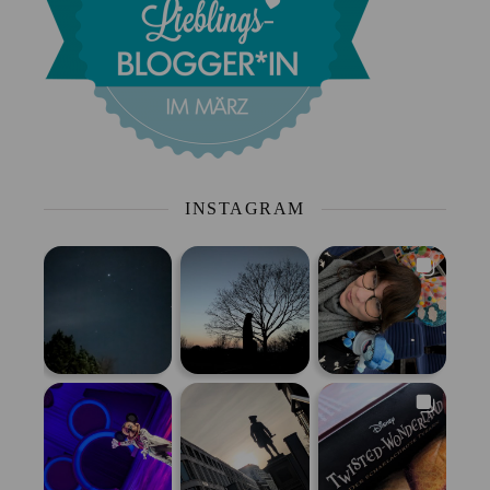
INSTAGRAM