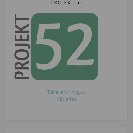
PROJEKT 52
Teilnehmer August
Alle Infos