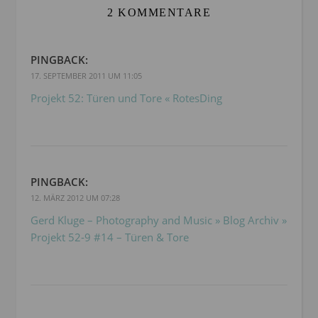
2 KOMMENTARE
PINGBACK:
17. SEPTEMBER 2011 UM 11:05
Projekt 52: Türen und Tore « RotesDing
PINGBACK:
12. MÄRZ 2012 UM 07:28
Gerd Kluge – Photography and Music » Blog Archiv »
Projekt 52-9 #14 – Türen & Tore