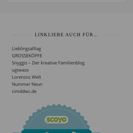
LINKLIEBE AUCH FÜR...
Lieblingsalltag
GROSSEKÖPFE
Snyggis – Der kreative Familienblog
ugiwaza
Lorenzos Welt
Nummer Neun
cimddwc.de