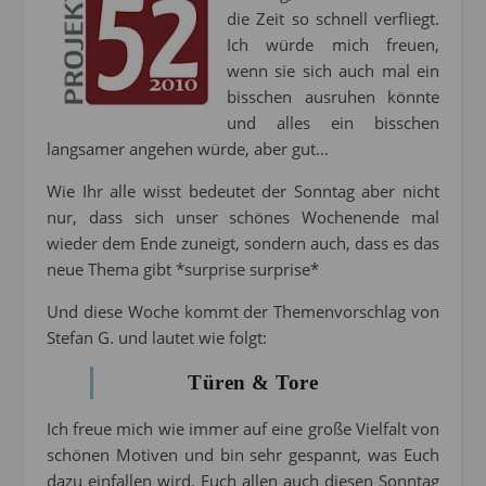
die Zeit so schnell verfliegt.
Ich würde mich freuen,
wenn sie sich auch mal ein
bisschen ausruhen könnte
und alles ein bisschen
langsamer angehen würde, aber gut…
Wie Ihr alle wisst bedeutet der Sonntag aber nicht
nur, dass sich unser schönes Wochenende mal
wieder dem Ende zuneigt, sondern auch, dass es das
neue Thema gibt *surprise surprise*
Und diese Woche kommt der Themenvorschlag von
Stefan G. und lautet wie folgt:
Türen & Tore
Ich freue mich wie immer auf eine große Vielfalt von
schönen Motiven und bin sehr gespannt, was Euch
dazu einfallen wird. Euch allen auch diesen Sonntag