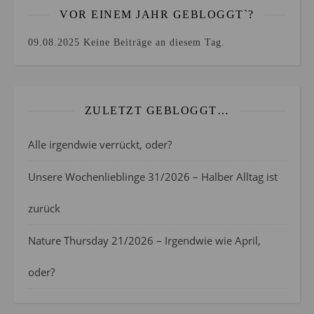
VOR EINEM JAHR GEBLOGGT`?
09.08.2025
Keine Beiträge an diesem Tag.
ZULETZT GEBLOGGT…
Alle irgendwie verrückt, oder?
Unsere Wochenlieblinge 31/2026 – Halber Alltag ist
zurück
Nature Thursday 21/2026 – Irgendwie wie April,
oder?