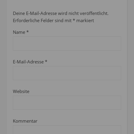
Deine E-Mail-Adresse wird nicht veröffentlicht.
Erforderliche Felder sind mit
*
markiert
Name
*
E-Mail-Adresse
*
Website
Kommentar