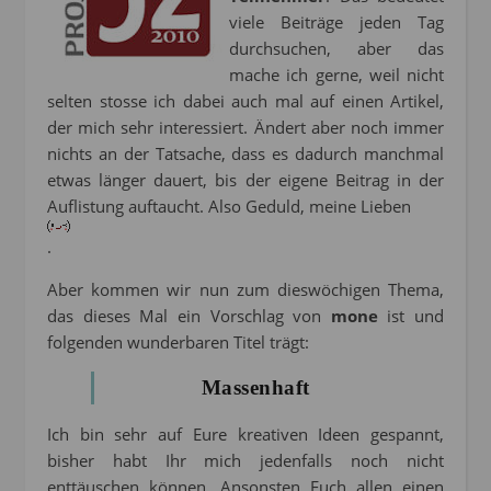
viele Beiträge jeden Tag
durchsuchen, aber das
mache ich gerne, weil nicht
selten stosse ich dabei auch mal auf einen Artikel,
der mich sehr interessiert. Ändert aber noch immer
nichts an der Tatsache, dass es dadurch manchmal
etwas länger dauert, bis der eigene Beitrag in der
Auflistung auftaucht. Also Geduld, meine Lieben
.
Aber kommen wir nun zum dieswöchigen Thema,
das dieses Mal ein Vorschlag von
mone
ist und
folgenden wunderbaren Titel trägt:
Massenhaft
Ich bin sehr auf Eure kreativen Ideen gespannt,
bisher habt Ihr mich jedenfalls noch nicht
enttäuschen können. Ansonsten Euch allen einen