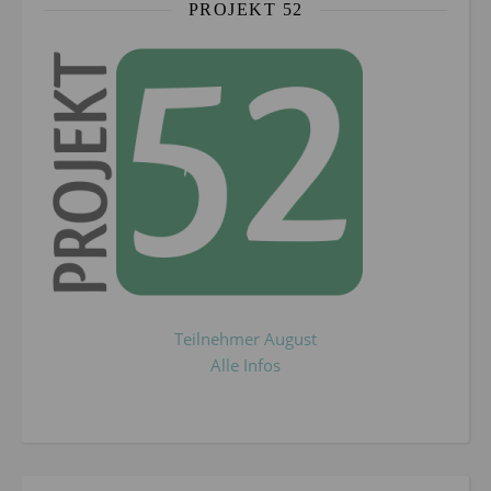
PROJEKT 52
Teilnehmer August
Alle Infos