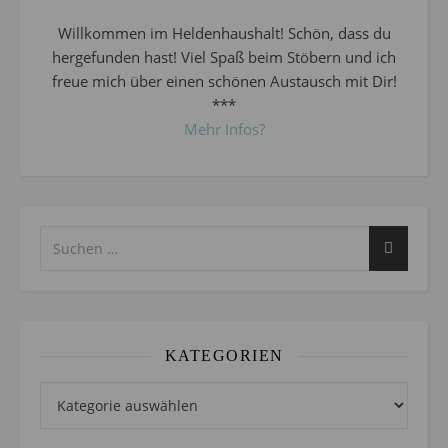
Willkommen im Heldenhaushalt! Schön, dass du
hergefunden hast! Viel Spaß beim Stöbern und ich
freue mich über einen schönen Austausch mit Dir!
***
Mehr Infos?
KATEGORIEN
Kategorien