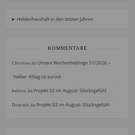
Heldenhaushalt in den letzten Jahren
KOMMENTARE
zu
Unsere Wochenlieblinge 31/2026 –
Christina
Halber Alltag ist zurück
zu
Projekt 52 im August: Glücksgefühl
bullion
zu
Projekt 52 im August: Glücksgefühl
Dominik