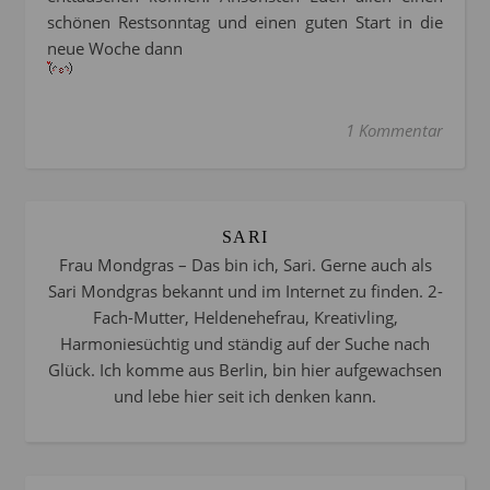
schönen Restsonntag und einen guten Start in die
neue Woche dann
1 Kommentar
SARI
Frau Mondgras – Das bin ich, Sari. Gerne auch als
Sari Mondgras bekannt und im Internet zu finden. 2-
Fach-Mutter, Heldenehefrau, Kreativling,
Harmoniesüchtig und ständig auf der Suche nach
Glück. Ich komme aus Berlin, bin hier aufgewachsen
und lebe hier seit ich denken kann.