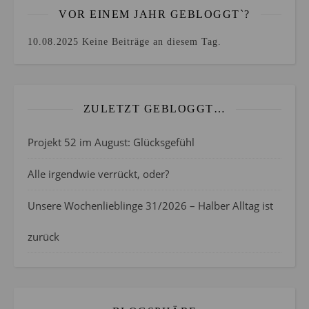
VOR EINEM JAHR GEBLOGGT`?
10.08.2025
Keine Beiträge an diesem Tag.
ZULETZT GEBLOGGT…
Projekt 52 im August: Glücksgefühl
Alle irgendwie verrückt, oder?
Unsere Wochenlieblinge 31/2026 – Halber Alltag ist
zurück