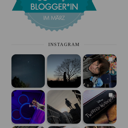
INSTAGRAM