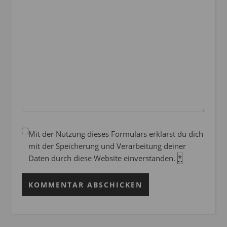
Mit der Nutzung dieses Formulars erklärst du dich
mit der Speicherung und Verarbeitung deiner
Daten durch diese Website einverstanden.
*