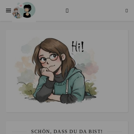
SCHÖN, DASS DU DA BIST!