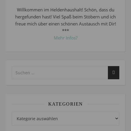
Willkommen im Heldenhaushalt! Schön, dass du
hergefunden hast! Viel Spaß beim Stöbern und ich
freue mich über einen schönen Austausch mit Dir!
***
Mehr Infos?
KATEGORIEN
Kategorien