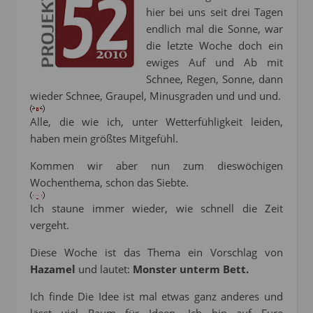
hier bei uns seit drei Tagen
endlich mal die Sonne, war
die letzte Woche doch ein
ewiges Auf und Ab mit
Schnee, Regen, Sonne, dann
wieder Schnee, Graupel, Minusgraden und und und.
Alle, die wie ich, unter Wetterfühligkeit leiden,
haben mein größtes Mitgefühl.
Kommen wir aber nun zum dieswöchigen
Wochenthema, schon das Siebte.
Ich staune immer wieder, wie schnell die Zeit
vergeht.
Diese Woche ist das Thema ein Vorschlag von
Hazamel
und lautet:
Monster unterm Bett.
Ich finde Die Idee ist mal etwas ganz anderes und