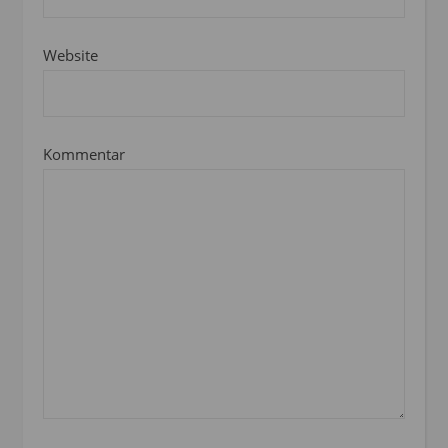
Website
Kommentar