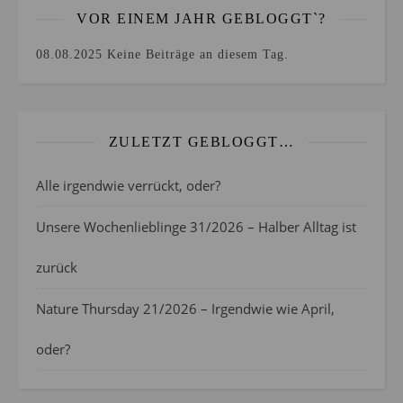
VOR EINEM JAHR GEBLOGGT`?
08.08.2025
Keine Beiträge an diesem Tag.
ZULETZT GEBLOGGT…
Alle irgendwie verrückt, oder?
Unsere Wochenlieblinge 31/2026 – Halber Alltag ist
zurück
Nature Thursday 21/2026 – Irgendwie wie April,
oder?