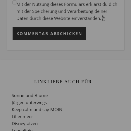
Mit der Nutzung dieses Formulars erklärst du dich
mit der Speicherung und Verarbeitung deiner
Daten durch diese Website einverstanden.
*
LINKLIEBE AUCH FÜR...
Sonne und Blume
Jürgen unterwegs
Keep calm and say MOIN
Lilienmeer
Disneytatzen
Lebenlinie