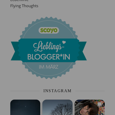
Flying Thoughts
INSTAGRAM