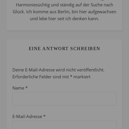
Harmoniesüchtig und ständig auf der Suche nach
Glück. Ich komme aus Berlin, bin hier aufgewachsen
und lebe hier seit ich denken kann.
EINE ANTWORT SCHREIBEN
Deine E-Mail-Adresse wird nicht veröffentlicht.
Erforderliche Felder sind mit
*
markiert
Name
*
E-Mail-Adresse
*