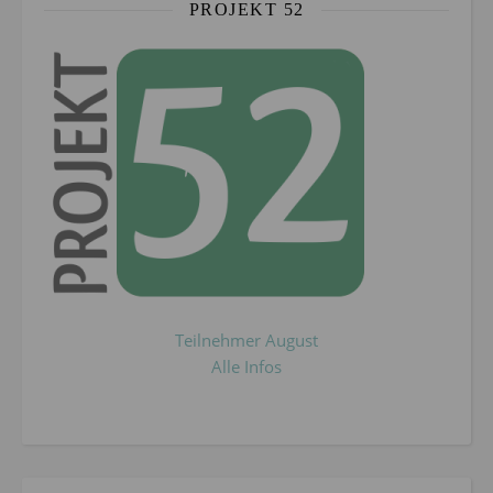
PROJEKT 52
Teilnehmer August
Alle Infos