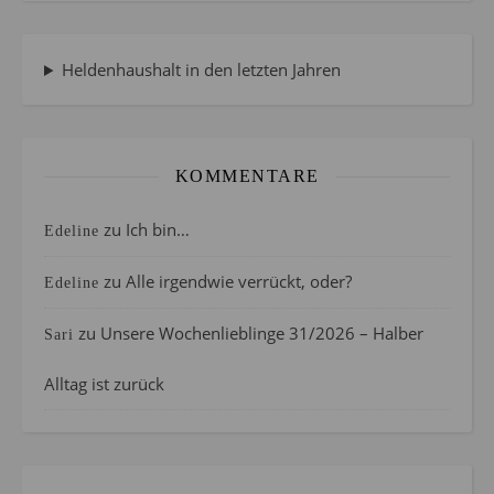
Heldenhaushalt in den letzten Jahren
KOMMENTARE
zu
Ich bin…
Edeline
zu
Alle irgendwie verrückt, oder?
Edeline
zu
Unsere Wochenlieblinge 31/2026 – Halber
Sari
Alltag ist zurück