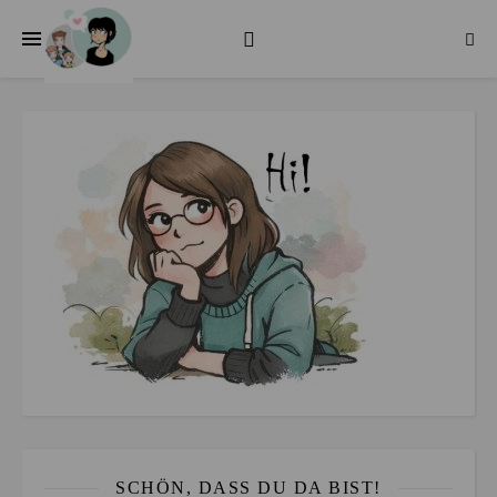
SCHÖN, DASS DU DA BIST!