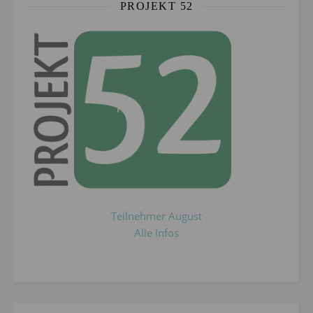
PROJEKT 52
Teilnehmer August
Alle Infos