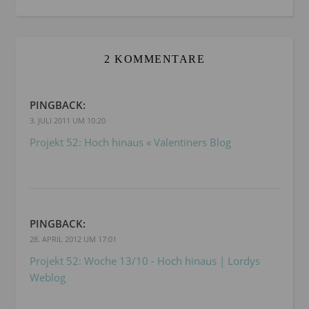
2 KOMMENTARE
PINGBACK:
3. JULI 2011 UM 10:20
Projekt 52: Hoch hinaus « Valentiners Blog
PINGBACK:
28. APRIL 2012 UM 17:01
Projekt 52: Woche 13/10 - Hoch hinaus | Lordys
Weblog