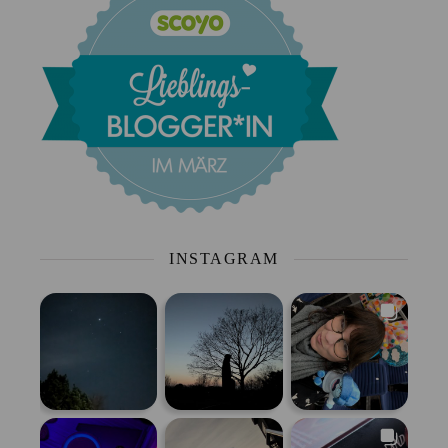
INSTAGRAM