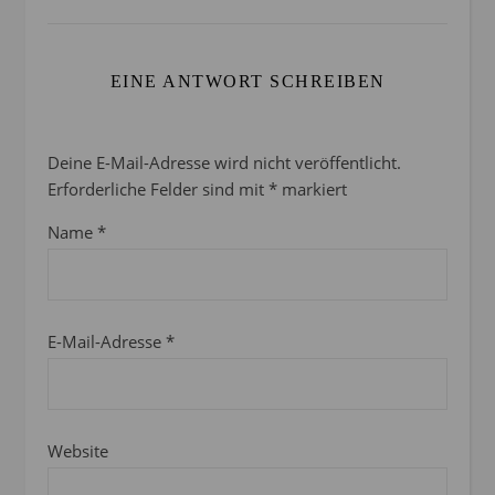
EINE ANTWORT SCHREIBEN
Deine E-Mail-Adresse wird nicht veröffentlicht.
Erforderliche Felder sind mit
*
markiert
Name
*
E-Mail-Adresse
*
Website