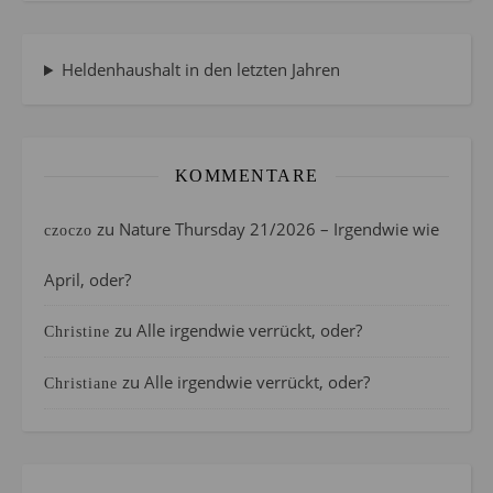
Heldenhaushalt in den letzten Jahren
KOMMENTARE
zu
Nature Thursday 21/2026 – Irgendwie wie
czoczo
April, oder?
zu
Alle irgendwie verrückt, oder?
Christine
zu
Alle irgendwie verrückt, oder?
Christiane