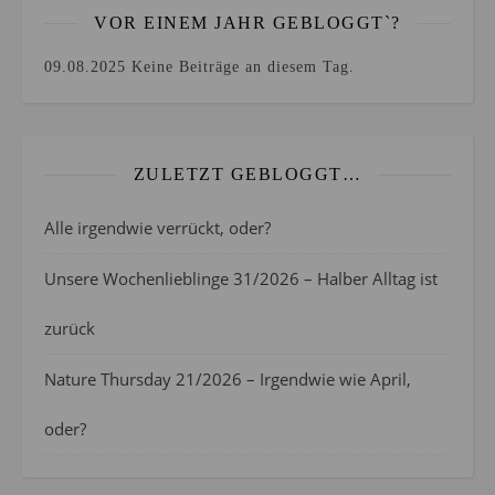
VOR EINEM JAHR GEBLOGGT`?
09.08.2025
Keine Beiträge an diesem Tag.
ZULETZT GEBLOGGT…
Alle irgendwie verrückt, oder?
Unsere Wochenlieblinge 31/2026 – Halber Alltag ist
zurück
Nature Thursday 21/2026 – Irgendwie wie April,
oder?