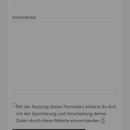
Kommentar
Mit der Nutzung dieses Formulars erklärst du dich
mit der Speicherung und Verarbeitung deiner
Daten durch diese Website einverstanden.
*