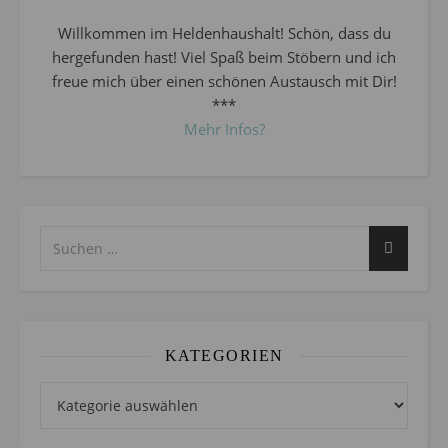
Willkommen im Heldenhaushalt! Schön, dass du
hergefunden hast! Viel Spaß beim Stöbern und ich
freue mich über einen schönen Austausch mit Dir!
***
Mehr Infos?
KATEGORIEN
Kategorien