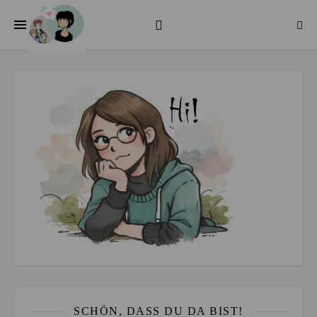
SCHÖN, DASS DU DA BIST!