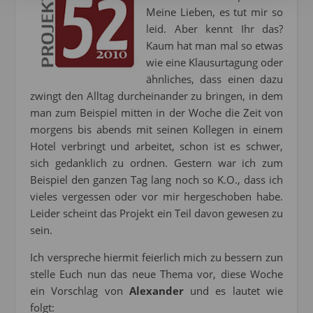
Meine Lieben, es tut mir so
leid. Aber kennt Ihr das?
Kaum hat man mal so etwas
wie eine Klausurtagung oder
ähnliches, dass einen dazu
zwingt den Alltag durcheinander zu bringen, in dem
man zum Beispiel mitten in der Woche die Zeit von
morgens bis abends mit seinen Kollegen in einem
Hotel verbringt und arbeitet, schon ist es schwer,
sich gedanklich zu ordnen. Gestern war ich zum
Beispiel den ganzen Tag lang noch so K.O., dass ich
vieles vergessen oder vor mir hergeschoben habe.
Leider scheint das Projekt ein Teil davon gewesen zu
sein.
Ich verspreche hiermit feierlich mich zu bessern zun
stelle Euch nun das neue Thema vor, diese Woche
ein Vorschlag von
Alexander
und es lautet wie
folgt: