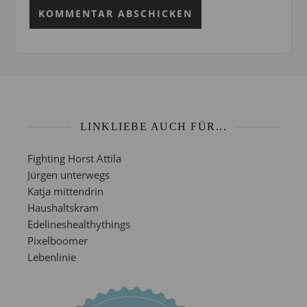
LINKLIEBE AUCH FÜR...
Fighting Horst Attila
Jürgen unterwegs
Katja mittendrin
Haushaltskram
Edelineshealthythings
Pixelboomer
Lebenlinie