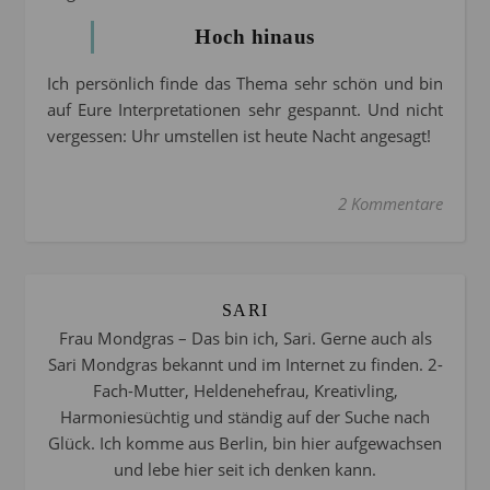
Hoch hinaus
Ich persönlich finde das Thema sehr schön und bin
auf Eure Interpretationen sehr gespannt. Und nicht
vergessen: Uhr umstellen ist heute Nacht angesagt!
2 Kommentare
SARI
Frau Mondgras – Das bin ich, Sari. Gerne auch als
Sari Mondgras bekannt und im Internet zu finden. 2-
Fach-Mutter, Heldenehefrau, Kreativling,
Harmoniesüchtig und ständig auf der Suche nach
Glück. Ich komme aus Berlin, bin hier aufgewachsen
und lebe hier seit ich denken kann.