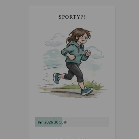
SPORTY?!
Km 2026 36.56%