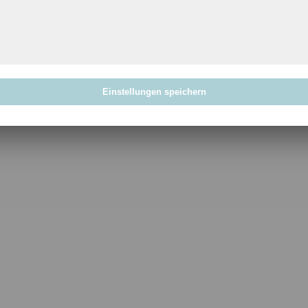
Einstellungen speichern