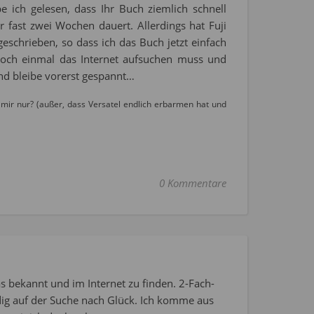
 ich gelesen, dass Ihr Buch ziemlich schnell
fast zwei Wochen dauert. Allerdings hat Fuji
eschrieben, so dass ich das Buch jetzt einfach
och einmal das Internet aufsuchen muss und
und bleibe vorerst gespannt…
 mir nur? (außer, dass Versatel endlich erbarmen hat und
0 Kommentare
s bekannt und im Internet zu finden. 2-Fach-
dig auf der Suche nach Glück. Ich komme aus