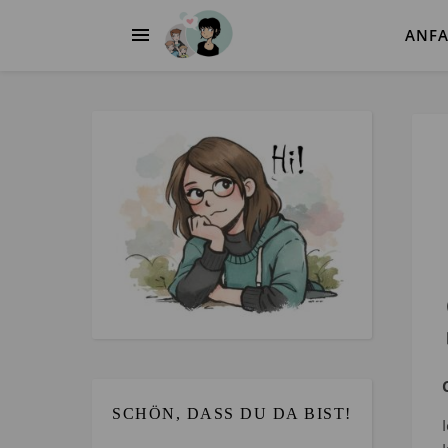
ANF
SCHÖN, DASS DU DA BIST!