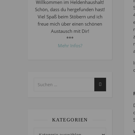
Willkommen im Heldenhaushalt!
Schön, dass du hergefunden hast!
Viel Spaß beim Stöbern und ich
freue mich über einen schönen
Austausch mit Dir!
***
Mehr Infos?
KATEGORIEN
Kategorien