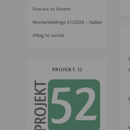
zu
Unsere
Dominik
Wochenlieblinge 31/2026 – Halber
Alltag ist zurück
PROJEKT 52